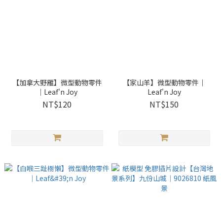
【加拿大野雁】微型動物零件
【家山羊】微型動物零件｜
｜Leaf'n Joy
Leaf'n Joy
NT$120
NT$150