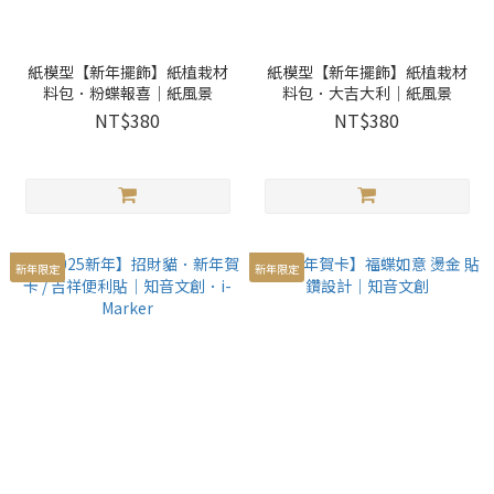
紙模型【新年擺飾】紙植栽材
紙模型【新年擺飾】紙植栽材
料包．粉蝶報喜｜紙風景
料包．大吉大利｜紙風景
NT$380
NT$380
新年限定
新年限定