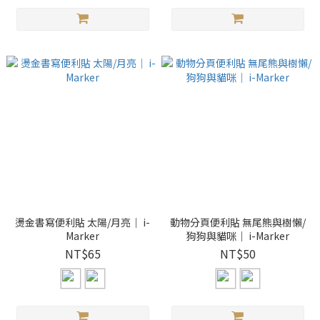
燙金書寫便利貼 太陽/月亮｜ i-
動物分頁便利貼 無尾熊與樹懶/
Marker
狗狗與貓咪｜ i-Marker
NT$65
NT$50