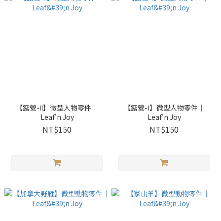
【露營-Ⅱ】微型人物零件｜
【露營-Ⅰ】微型人物零件｜
Leaf'n Joy
Leaf'n Joy
NT$150
NT$150