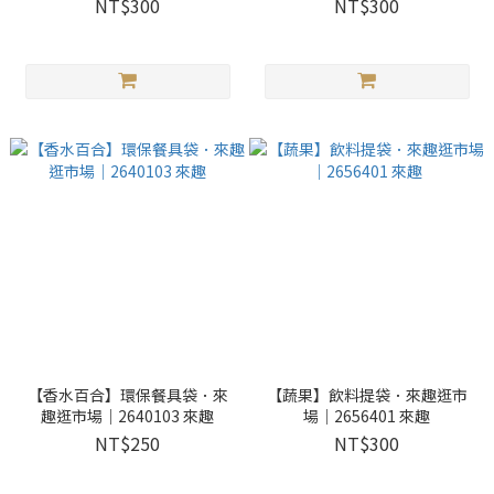
NT$300
NT$300
【香水百合】環保餐具袋．來
【蔬果】飲料提袋．來趣逛市
趣逛市場｜2640103 來趣
場｜2656401 來趣
NT$250
NT$300