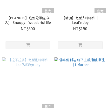
售完
售完
【PEANUTS】造型陀螺組 (4
【瑜珈】微型人物零件｜
入)．Snoopy｜Wooderful life
Leaf'n Joy
NT$800
NT$150
售完