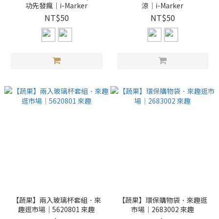
功先發瘋｜i-Marker
涼｜i-Marker
NT$50
NT$50
【蔬果】兩入玻璃杯套組．來
【蔬果】環保購物袋．來趣逛
趣逛市場｜5620801 來趣
市場｜2683002 來趣