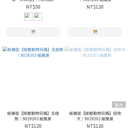
NT$50
NT$120
售完
紙模型【按壓動物玩偶】北極
紙模型【按壓動物玩偶】招柴
熊｜9029203 紙風景
犬｜9029202 紙風景
NT$120
NT$120