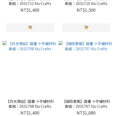
套組｜2031711 Xiu Crafts
套組｜2031710 Xiu Crafts
NT$1,400
NT$1,500
【月光情話】國畫 十字繡材料
【細雨春風】國畫 十字繡材料
套組｜2031708 Xiu Crafts
套組｜2031707 Xiu Crafts
NT$1,400
NT$1,080