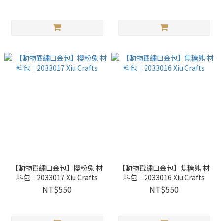
【動物戳繡口金包】櫻粉兔 材
【動物戳繡口金包】焦糖熊 材
料包｜2033017 Xiu Crafts
料包｜2033016 Xiu Crafts
NT$550
NT$550