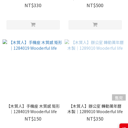
NT$330
NT$500
售完
【木質人】手機座 木質感 矩形
【木質人】辦公室 轉動萬年曆
｜1284019 Wooderful life
木製｜1289010 Wooderful life
NT$150
NT$350