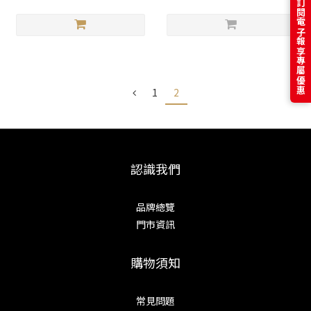
訂閱電子報享專屬優惠
1
2
認識我們
品牌總覽
門市資訊
購物須知
常見問題