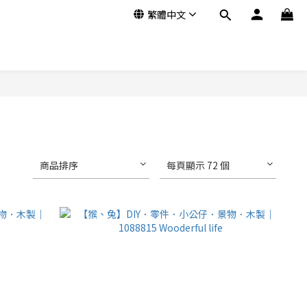
繁體中文
商品排序
每頁顯示 72 個