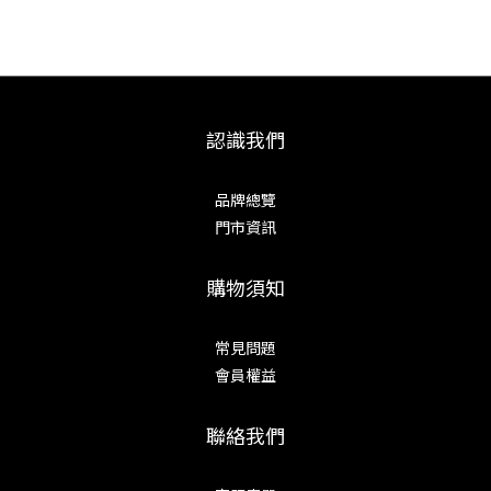
認識我們
品牌總覽
門市資訊
購物須知
常見問題
會員權益
聯絡我們