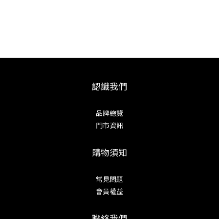
認識我們
品牌總覽
門市資訊
購物須知
常見問題
會員權益
聯絡我們