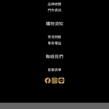
品牌總覽
門市資訊
購物須知
常見問題
會員權益
聯絡我們
客服表單