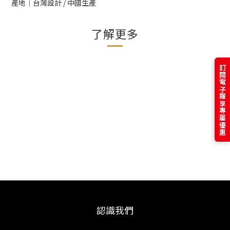
產地│台灣設計 / 中國生產
了解更多
訂閱電子報享專屬優惠
認識我們