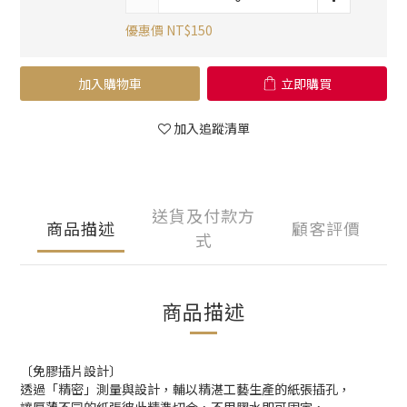
優惠價 NT$150
加入購物車
立即購買
加入追蹤清單
送貨及付款方
商品描述
顧客評價
式
商品描述
〔免膠插片設計〕
透過「精密」測量與設計，輔以精湛工藝生產的紙張插孔，