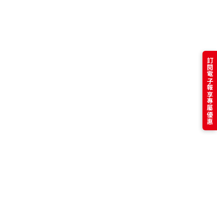
訂閱電子報享專屬優惠