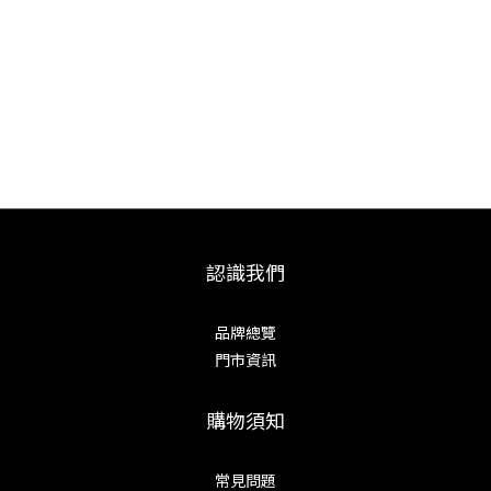
認識我們
品牌總覽
門市資訊
購物須知
常見問題