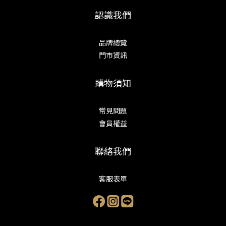
認識我們
品牌總覽
門市資訊
購物須知
常見問題
會員權益
聯絡我們
客服表單