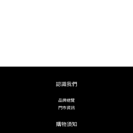
認識我們
品牌總覽
門市資訊
購物須知