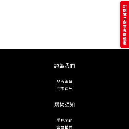
訂閱電子報享專屬優惠
認識我們
品牌總覽
門市資訊
購物須知
常見問題
會員權益