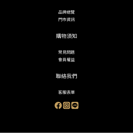
品牌總覽
門市資訊
購物須知
常見問題
會員權益
聯絡我們
客服表單