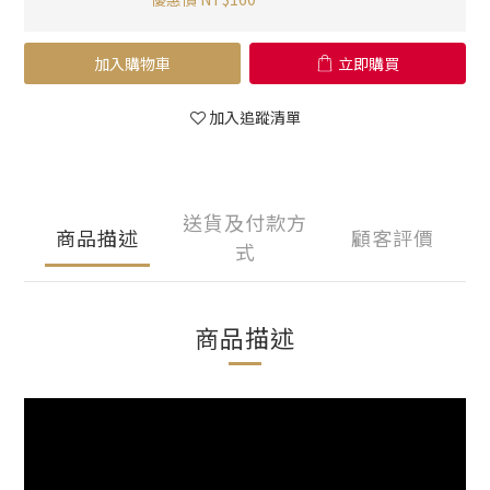
加入購物車
立即購買
加入追蹤清單
送貨及付款方
商品描述
顧客評價
式
商品描述