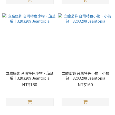
立體墜飾 台灣特色小物．茄芷
立體墜飾 台灣特色小物．小籠
袋｜3203209 Jeantopia
包｜3203208 Jeantopia
NT$180
NT$160