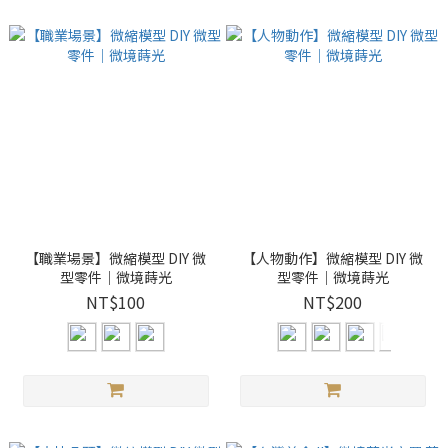
【職業場景】微縮模型 DIY 微
【人物動作】微縮模型 DIY 微
型零件｜微境蒔光
型零件｜微境蒔光
NT$100
NT$200