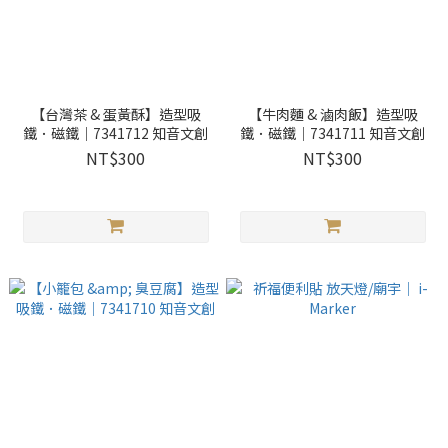
【台灣茶 & 蛋黃酥】造型吸
【牛肉麵 & 滷肉飯】造型吸
鐵．磁鐵｜7341712 知音文創
鐵．磁鐵｜7341711 知音文創
NT$300
NT$300