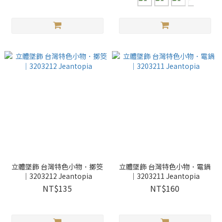
立體墜飾 台灣特色小物．擲筊
立體墜飾 台灣特色小物．電鍋
｜3203212 Jeantopia
｜3203211 Jeantopia
NT$135
NT$160