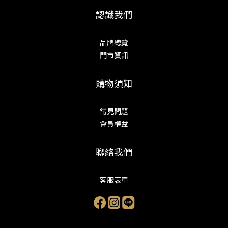
認識我們
品牌總覽
門市資訊
購物須知
常見問題
會員權益
聯絡我們
客服表單