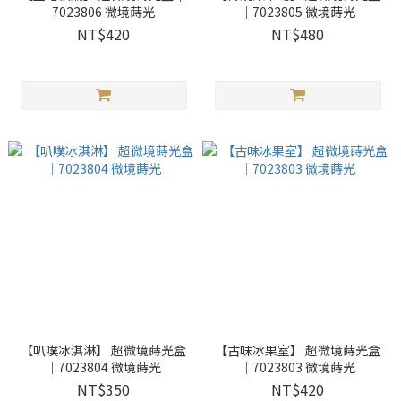
7023806 微境蒔光
｜7023805 微境蒔光
NT$420
NT$480
【叭噗冰淇淋】 超微境蒔光盒
【古味冰果室】 超微境蒔光盒
｜7023804 微境蒔光
｜7023803 微境蒔光
NT$350
NT$420