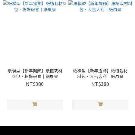
紙模型【新年擺飾】紙植栽材
紙模型【新年擺飾】紙植栽材
料包．粉蝶報喜｜紙風景
料包．大吉大利｜紙風景
NT$380
NT$380