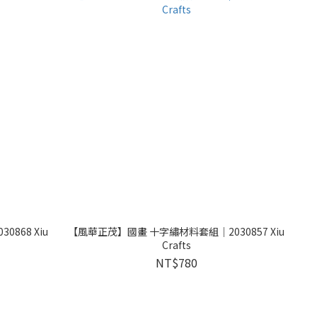
868 Xiu
【風華正茂】國畫 十字繡材料套組｜2030857 Xiu
Crafts
NT$780