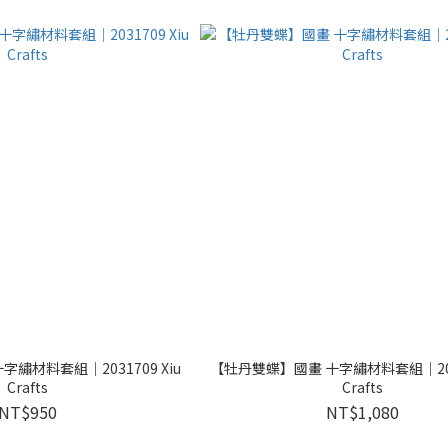
繡材料套組｜2031709 Xiu
【牡丹雙蝶】國畫 十字繡材料套組｜2031
Crafts
Crafts
NT$950
NT$1,080