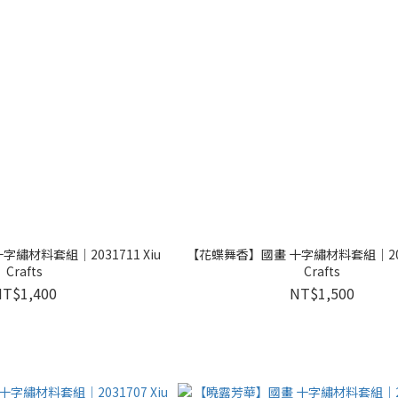
繡材料套組｜2031711 Xiu
【花蝶舞香】國畫 十字繡材料套組｜2031
Crafts
Crafts
NT$1,400
NT$1,500