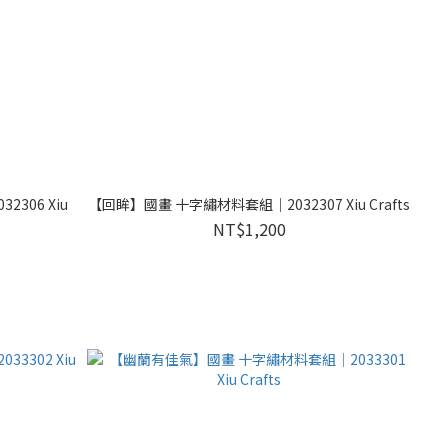
306 Xiu
【回眸】國畫 十字繡材料套組｜2032307 Xiu Crafts
NT$1,200