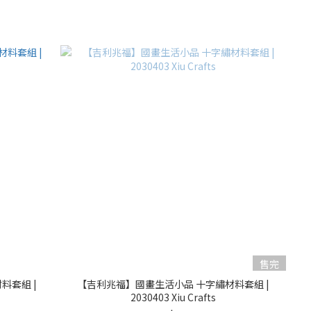
售完
料套組 |
【吉利兆福】國畫生活小品 十字繡材料套組 |
2030403 Xiu Crafts