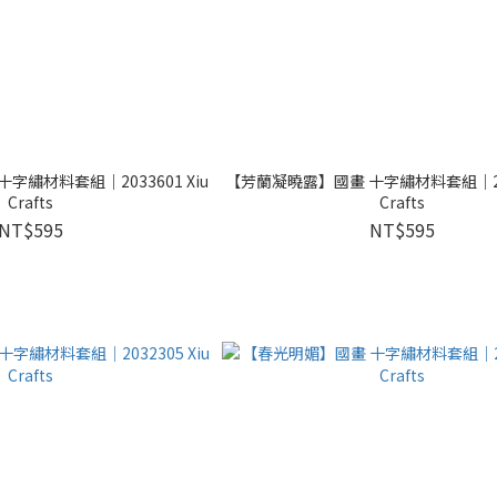
繡材料套組｜2033601 Xiu
【芳蘭凝曉露】國畫 十字繡材料套組｜2033
Crafts
Crafts
NT$595
NT$595