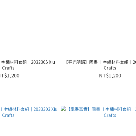
繡材料套組｜2032305 Xiu
【春光明媚】國畫 十字繡材料套組｜2032
Crafts
Crafts
NT$1,200
NT$1,200