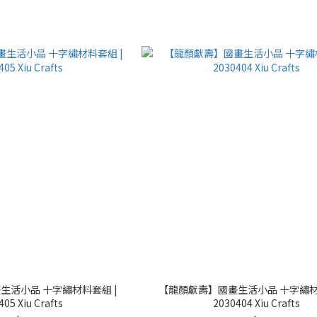
生活小品 十字繡材料套組 |
【龍顏獻壽】國畫生活小品 十字繡材
405 Xiu Crafts
2030404 Xiu Crafts