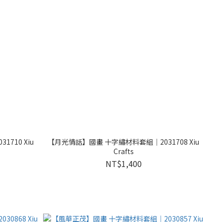
710 Xiu
【月光情話】國畫 十字繡材料套組｜2031708 Xiu
Crafts
NT$1,400