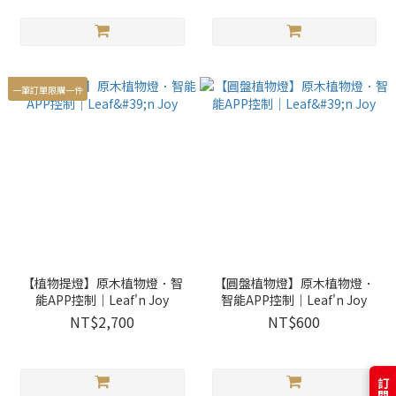
一筆訂單限購一件
【植物提燈】原木植物燈．智
【圓盤植物燈】原木植物燈．
能APP控制｜Leaf'n Joy
智能APP控制｜Leaf'n Joy
NT$2,700
NT$600