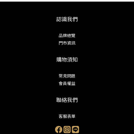
認識我們
品牌總覽
門市資訊
購物須知
常見問題
會員權益
聯絡我們
客服表單