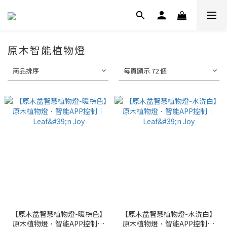
原木智能植物燈
商品排序
每頁顯示 72 個
【原木盆智慧植物燈-暖棕色】
【原木盆智慧植物燈-水洗白】
原木植物燈．智能APP控制｜
原木植物燈．智能APP控制｜