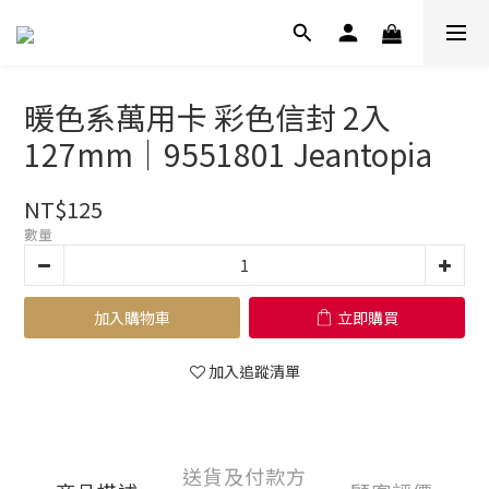
暖色系萬用卡 彩色信封 2入
127mm｜9551801 Jeantopia
NT$125
數量
加入購物車
立即購買
加入追蹤清單
送貨及付款方