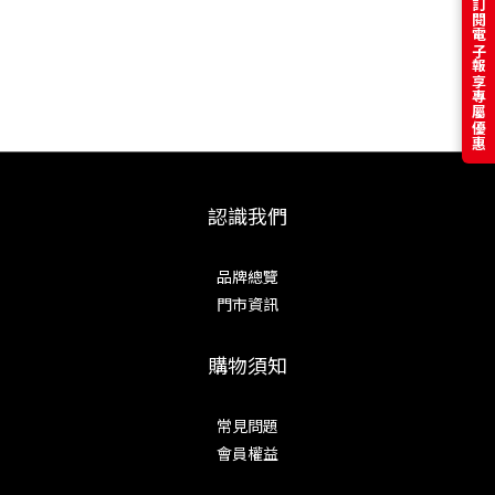
訂閱電子報享專屬優惠
認識我們
品牌總覽
門市資訊
購物須知
常見問題
會員權益