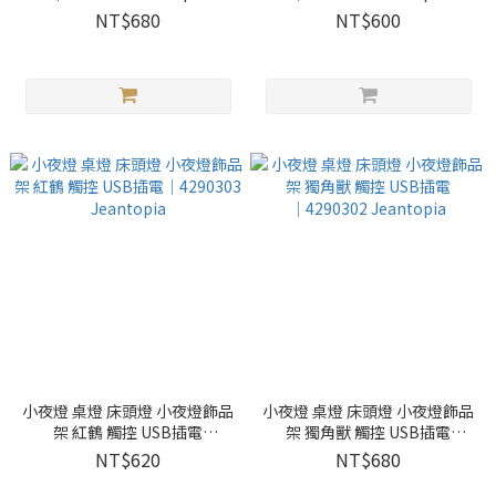
NT$680
NT$600
小夜燈 桌燈 床頭燈 小夜燈飾品
小夜燈 桌燈 床頭燈 小夜燈飾品
架 紅鶴 觸控 USB插電
架 獨角獸 觸控 USB插電
│4290303 Jeantopia
│4290302 Jeantopia
NT$620
NT$680