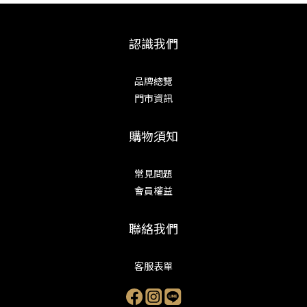
認識我們
品牌總覽
門市資訊
購物須知
常見問題
會員權益
聯絡我們
客服表單