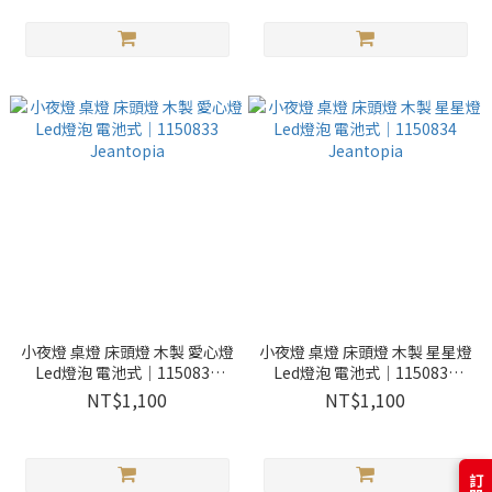
小夜燈 桌燈 床頭燈 木製 愛心燈
小夜燈 桌燈 床頭燈 木製 星星燈
Led燈泡 電池式│1150833
Led燈泡 電池式│1150834
Jeantopia
Jeantopia
NT$1,100
NT$1,100