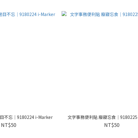
忘｜9180224 i-Marker
文字事務便利貼 廢寢忘食｜9180225 i-
NT$50
NT$50