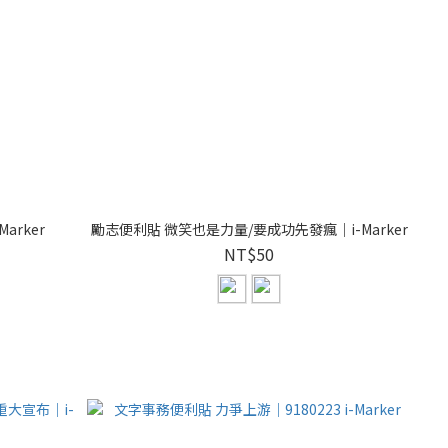
arker
勵志便利貼 微笑也是力量/要成功先發瘋｜i-Marker
NT$50