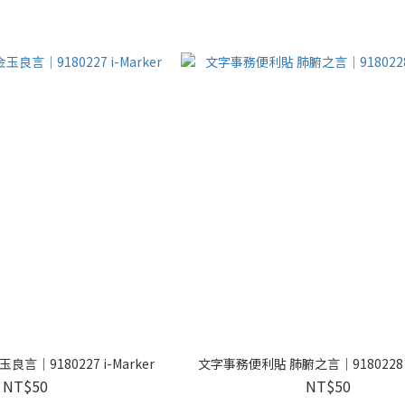
言｜9180227 i-Marker
文字事務便利貼 肺腑之言｜9180228 i-
NT$50
NT$50