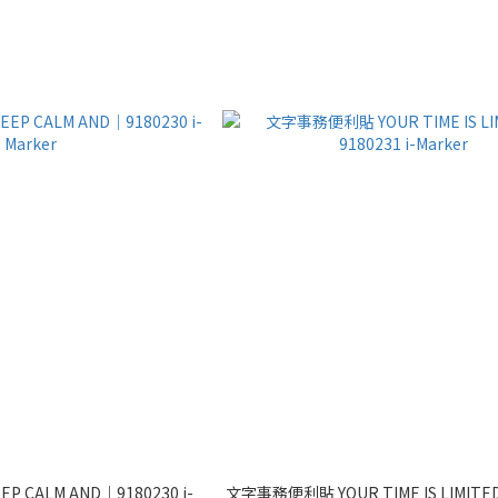
 CALM AND｜9180230 i-
文字事務便利貼 YOUR TIME IS LIMITE