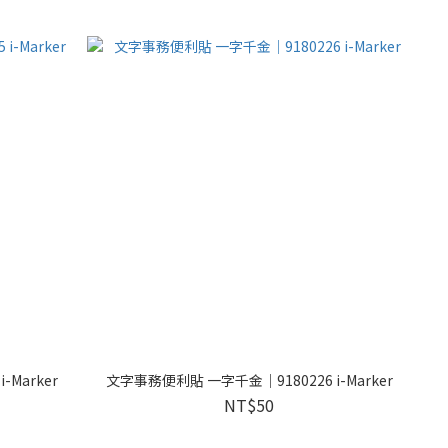
Marker
文字事務便利貼 一字千金｜9180226 i-Marker
NT$50