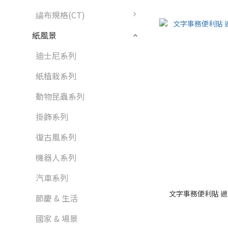
繍布規格(CT)
紙風景
迪士尼系列
紙植栽系列
動物昆蟲系列
掛飾系列
復古風系列
機器人系列
汽車系列
文字事務便利貼 過目不
節慶 & 生活
國家 & 場景