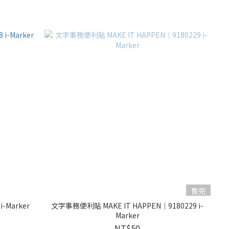
售完
Marker
文字事務便利貼 MAKE IT HAPPEN｜9180229 i-
Marker
NT$50