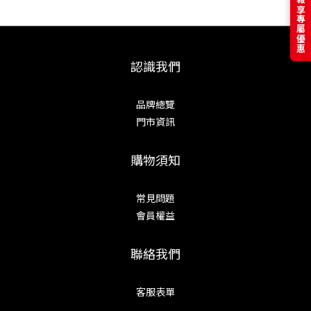
訂閱電子報享專屬優惠
認識我們
品牌總覽
門市資訊
購物須知
常見問題
會員權益
聯絡我們
客服表單