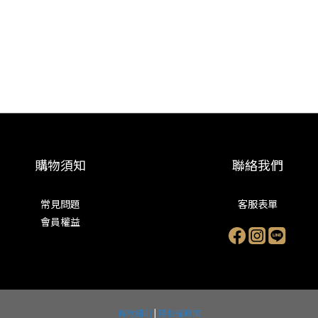
購物須知
聯絡我們
常見問題
客服表單
會員權益
條款細則
|
隱私權政策