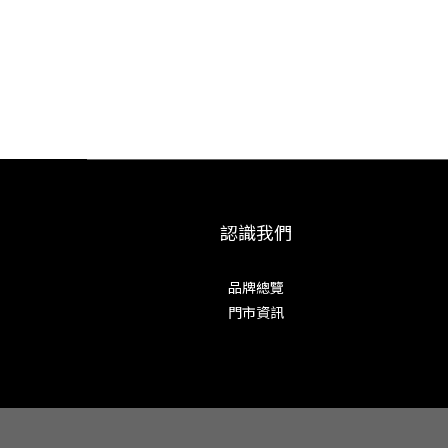
認識我們
品牌總覽
門市資訊