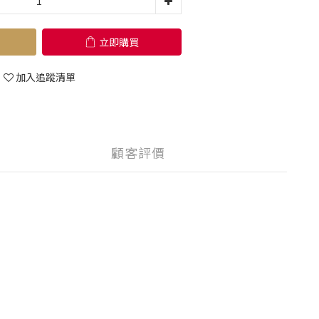
立即購買
加入追蹤清單
顧客評價