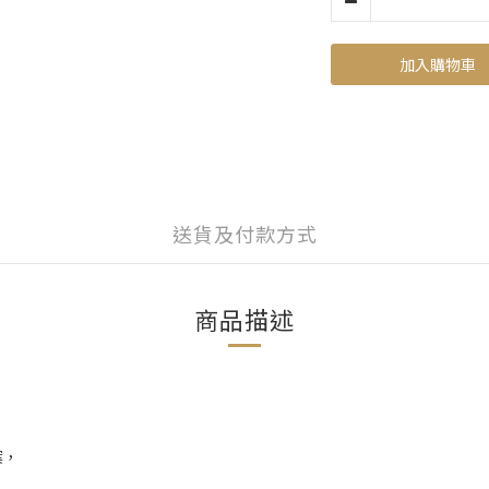
加入購物車
送貨及付款方式
商品描述
案，