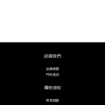
認識我們
品牌總覽
門市資訊
購物須知
常見問題