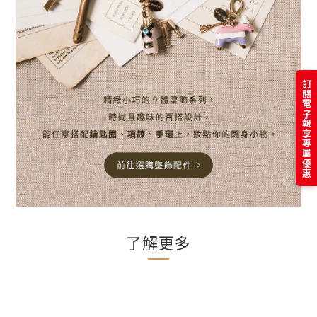
訂閱電子報享專屬優惠
了解更多