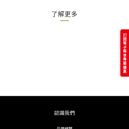
了解更多
訂閱電子報享專屬優惠
認識我們
品牌總覽