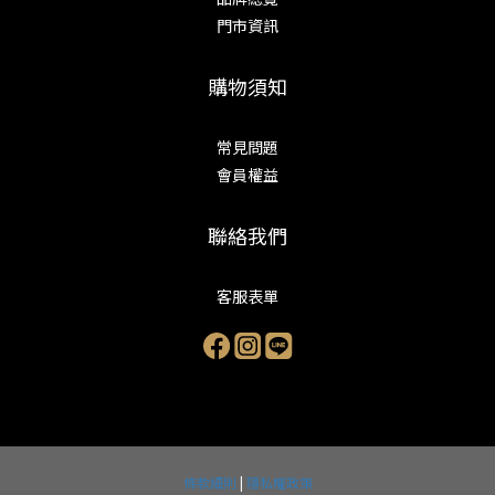
門市資訊
購物須知
常見問題
會員權益
聯絡我們
客服表單
條款細則
|
隱私權政策