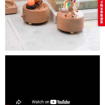
訂閱電子報享專屬優惠