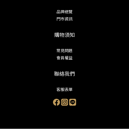
品牌總覽
門市資訊
購物須知
常見問題
會員權益
聯絡我們
客服表單