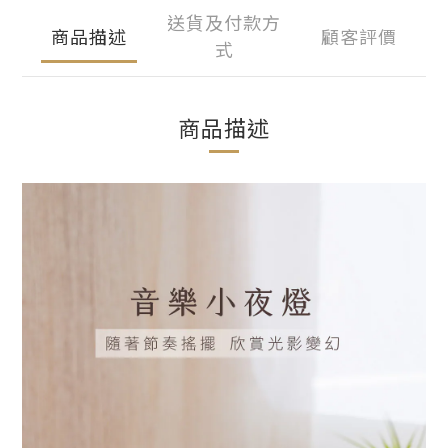
送貨及付款方
商品描述
顧客評價
式
商品描述