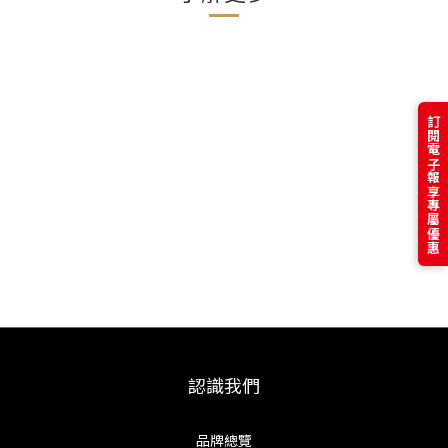
訂閱電子報享專屬優惠
認識我們
品牌總覽