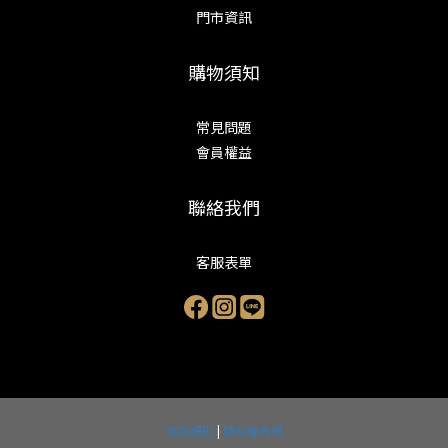
門市資訊
購物須知
常見問題
會員權益
聯絡我們
客服表單
條款細則
|
隱私權政策