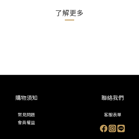
了解更多
購物須知
聯絡我們
常見問題
客服表單
會員權益