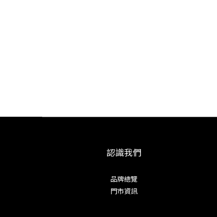
認識我們
品牌總覽
門市資訊