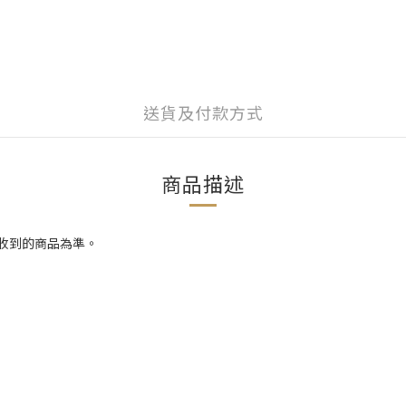
送貨及付款方式
商品描述
際收到的商品為準。