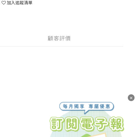
加入追蹤清單
顧客評價
✕