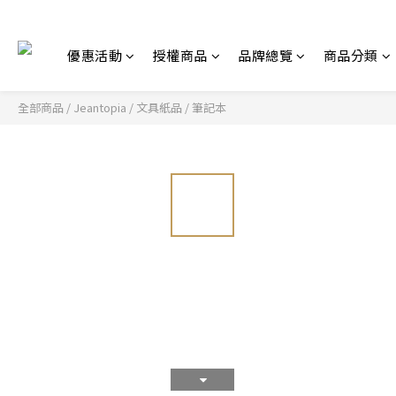
優惠活動
授權商品
品牌總覽
商品分類
全部商品
/
Jeantopia
/
文具紙品
/
筆記本