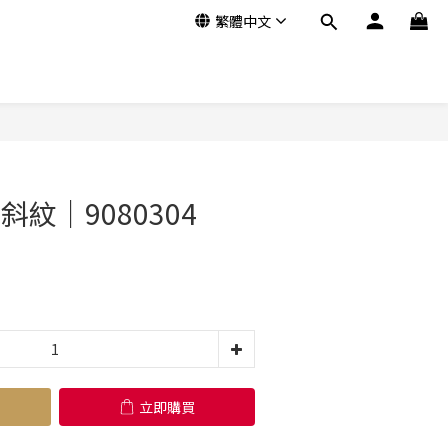
繁體中文
立即購買
斜紋｜9080304
立即購買