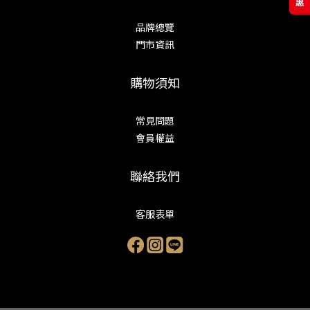
品牌總覽
門市資訊
購物須知
常見問題
會員權益
聯絡我們
客服表單