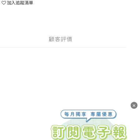
加入追蹤清單
顧客評價
✕