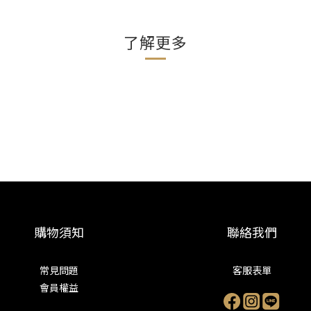
了解更多
購物須知
聯絡我們
常見問題
客服表單
會員權益