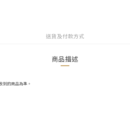
送貨及付款方式
商品描述
際收到的商品為準。