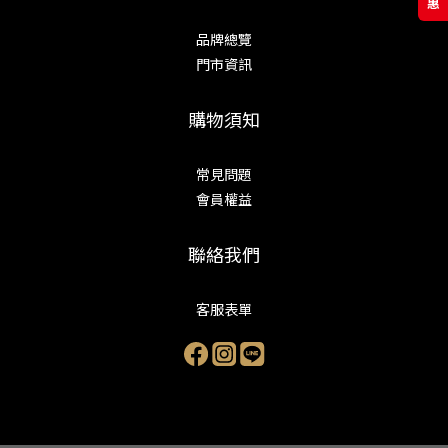
品牌總覽
門市資訊
購物須知
常見問題
會員權益
聯絡我們
客服表單