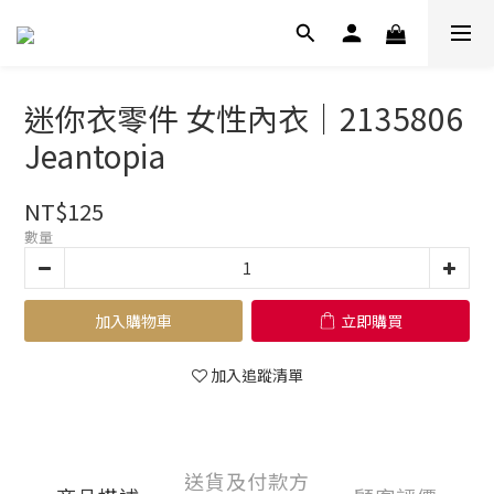
迷你衣零件 女性內衣｜2135806
Jeantopia
NT$125
數量
加入購物車
立即購買
加入追蹤清單
送貨及付款方