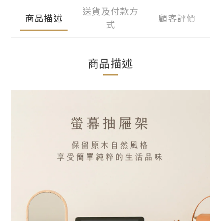
送貨及付款方
商品描述
顧客評價
式
商品描述