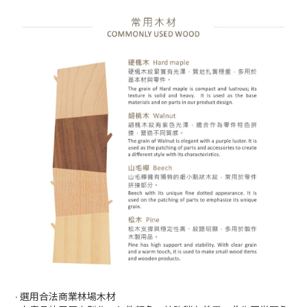
∙ 選用合法商業林場木材