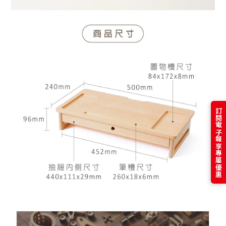
訂閱電子報享專屬優惠