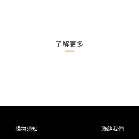
了解更多
購物須知
聯絡我們