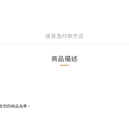
送貨及付款方式
商品描述
際收到的商品為準。