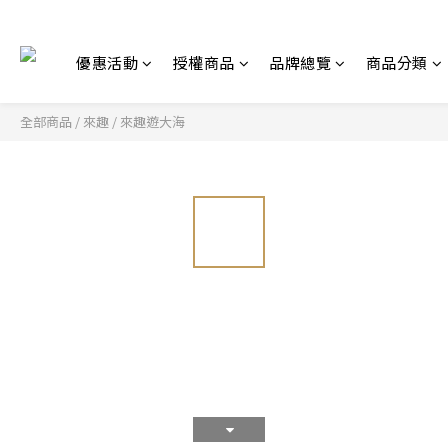
優惠活動
授權商品
品牌總覽
商品分類
全部商品
/
來趣
/
來趣遊大海