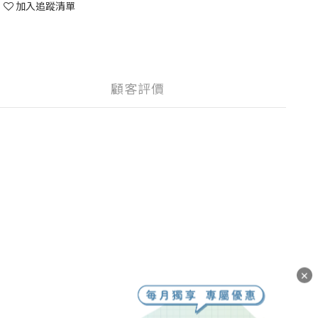
加入追蹤清單
顧客評價
✕