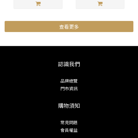
查看更多
認識我們
品牌總覽
門市資訊
購物須知
常見問題
會員權益