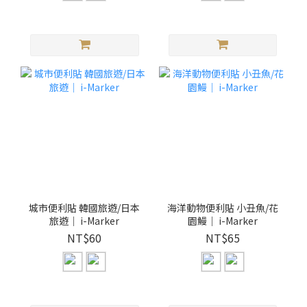
城市便利貼 韓國旅遊/日本
海洋動物便利貼 小丑魚/花
旅遊｜ i-Marker
園鰻｜ i-Marker
NT$60
NT$65