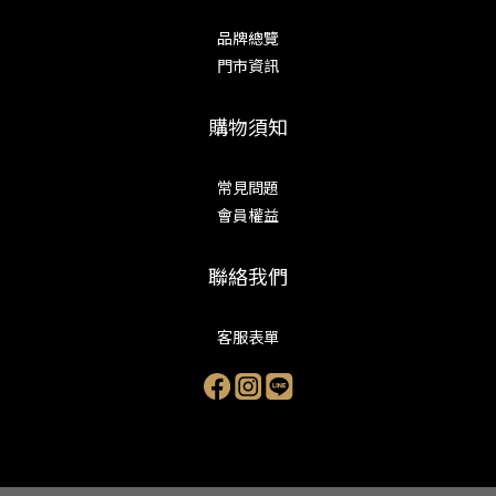
品牌總覽
門市資訊
購物須知
常見問題
會員權益
聯絡我們
客服表單