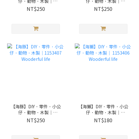
仔．動物．木製｜
仔．動物．木製｜
1153409 Wooderful life
1153408 Wooderful life
NT$250
NT$250
【海豚】DIY．零件．小公
【海獺】DIY．零件．小公
仔．動物．木製｜
仔．動物．木製｜
1153407 Wooderful life
1153406 Wooderful life
NT$250
NT$180