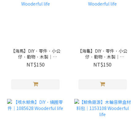
【海馬】DIY．零件．小公
【海龜】DIY．零件．小公
仔．動物．木製｜
仔．動物．木製｜
1153403 Wooderful life
1153401 Wooderful life
NT$150
NT$150