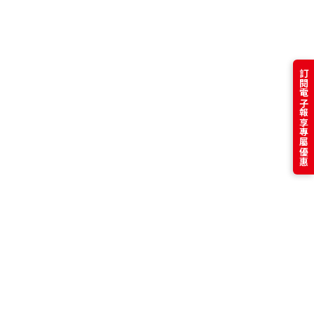
訂閱電子報享專屬優惠