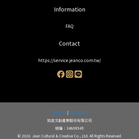
Information
FAQ
Contact
https://service.jeanco.com.tw/
條款細則
|
隱私權政策
知音文創產業股份有限公司
統編：34608949
© 2026 Jean Cultural & Creative Co., Ltd. All Rights Reserved.