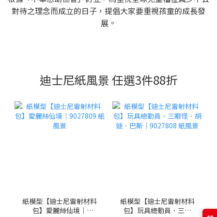
對待之理念而成立的日子，提倡大家要重視孩童的成長發
展。
迪士尼紙風景 任選3件88折
紙模型【迪士尼雷射材料
紙模型【迪士尼雷射材料
包】愛麗絲仙境｜
包】玩具總動員．三眼