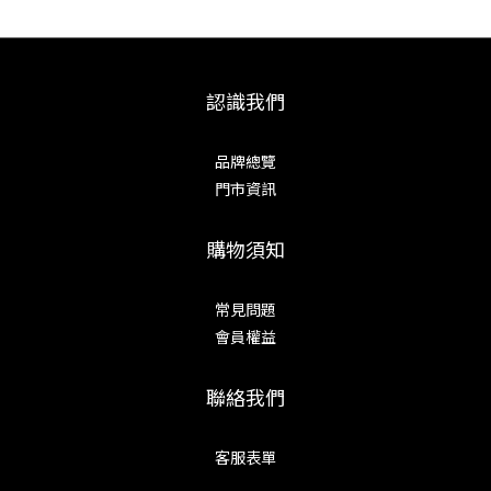
認識我們
品牌總覽
門市資訊
購物須知
常見問題
會員權益
聯絡我們
客服表單