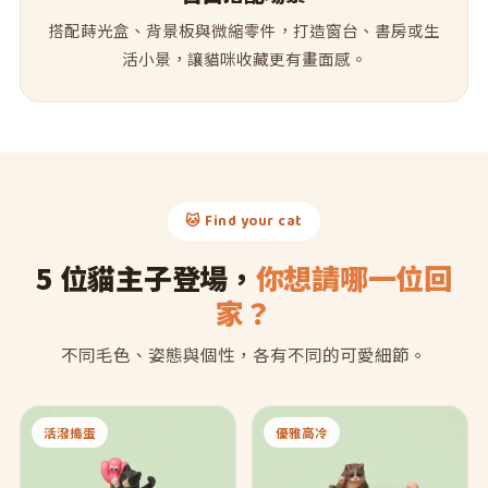
搭配蒔光盒、背景板與微縮零件，打造窗台、書房或生
活小景，讓貓咪收藏更有畫面感。
🐱 Find your cat
5 位貓主子登場，
你想請哪一位回
家？
不同毛色、姿態與個性，各有不同的可愛細節。
活潑搗蛋
優雅高冷