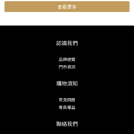
查看更多
認識我們
品牌總覽
門市資訊
購物須知
常見問題
會員權益
聯絡我們