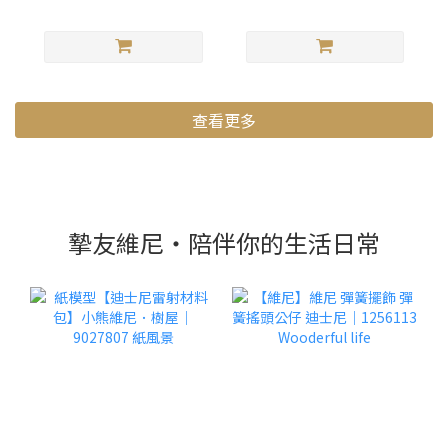
查看更多
摯友維尼・陪伴你的生活日常