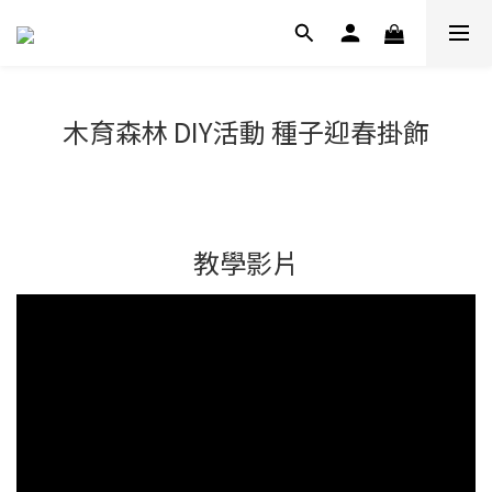
木育森林 DIY活動 種子迎春掛飾
教學影片