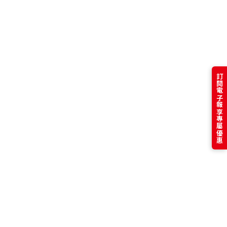
訂閱電子報享專屬優惠