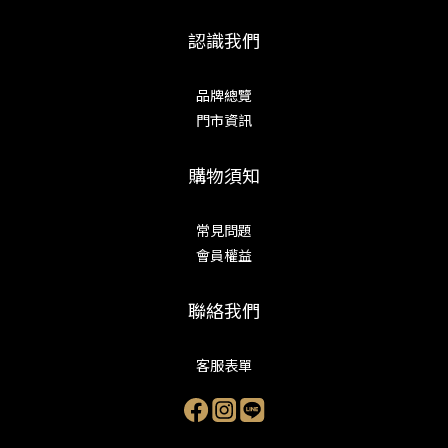
認識我們
品牌總覽
門市資訊
購物須知
常見問題
會員權益
聯絡我們
客服表單