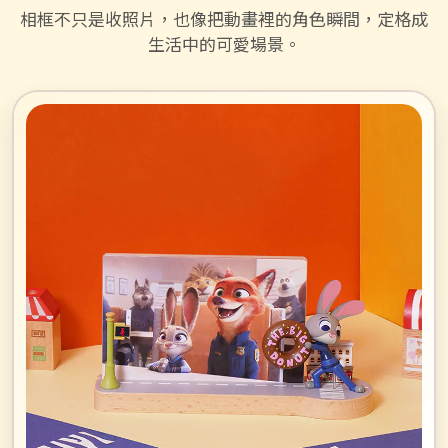
相框不只是收照片，也像把動畫裡的角色瞬間，定格成
生活中的可愛場景。