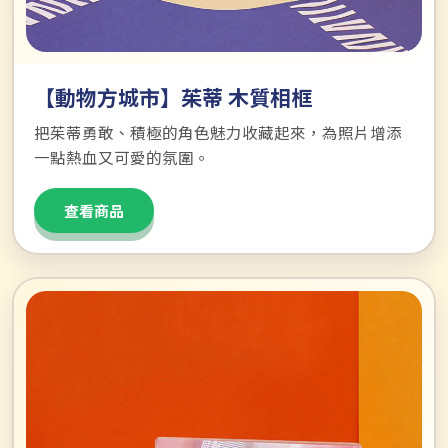
【動物方城市】茱蒂 木質相框
把茱蒂勇敢、積極的角色魅力收藏起來，為照片增添
一點熱血又可愛的氛圍。
查看商品