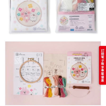
訂閱電子報享專屬優惠