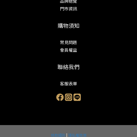
品牌總覽
門市資訊
購物須知
常見問題
會員權益
聯絡我們
客服表單
條款細則
|
隱私權政策