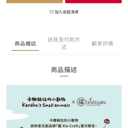
加入追蹤清單
送貨及付款方
商品描述
顧客評價
式
商品描述