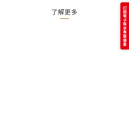
訂閱電子報享專屬優惠
了解更多