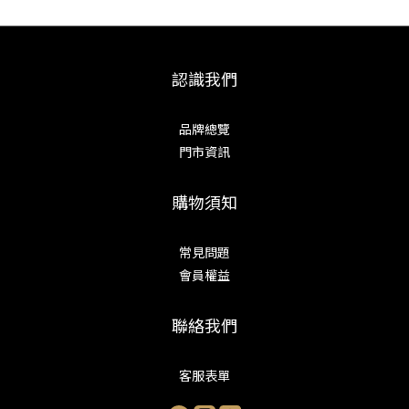
認識我們
品牌總覽
門市資訊
購物須知
常見問題
會員權益
聯絡我們
客服表單