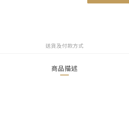
送貨及付款方式
商品描述