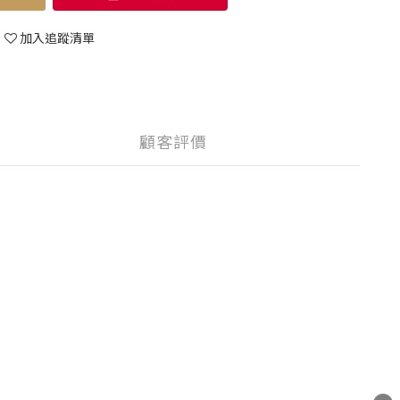
加入追蹤清單
顧客評價