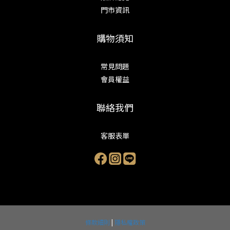
門市資訊
購物須知
常見問題
會員權益
聯絡我們
客服表單
條款細則
|
隱私權政策