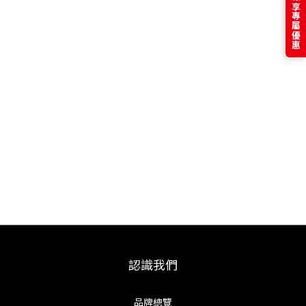
訂閱電子報享專屬優惠
認識我們
品牌總覽