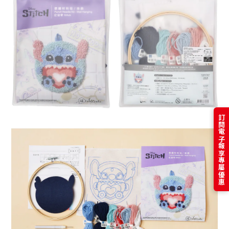
訂閱電子報享專屬優惠