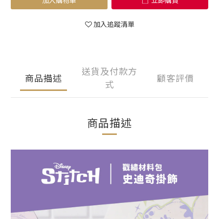
加入購物車
立即購買
加入追蹤清單
送貨及付款方
商品描述
顧客評價
式
商品描述