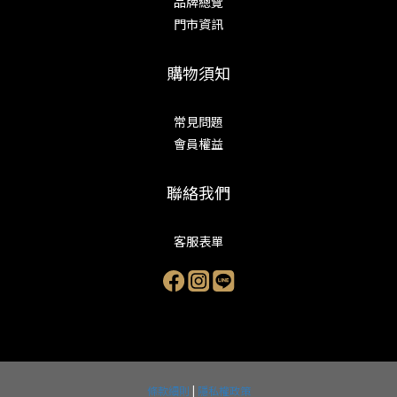
品牌總覽
門市資訊
購物須知
常見問題
會員權益
聯絡我們
客服表單
條款細則
|
隱私權政策