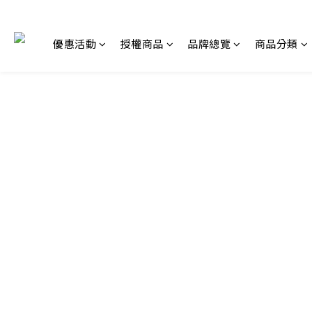
優惠活動
授權商品
品牌總覽
商品分類