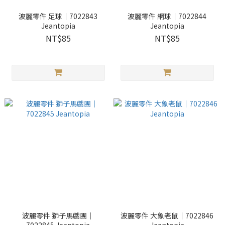
波麗零件 足球｜7022843
波麗零件 網球｜7022844
Jeantopia
Jeantopia
NT$85
NT$85
波麗零件 獅子馬戲團｜
波麗零件 大象老鼠｜7022846