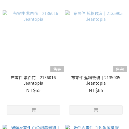
售完
售完
布零件 紫白花｜2136016
布零件 藍粉玫瑰｜2135905
Jeantopia
Jeantopia
NT$65
NT$65