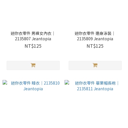
迷你衣零件 男褲女內衣｜
迷你衣零件 連身泳裝｜
2135807 Jeantopia
2135809 Jeantopia
NT$125
NT$125