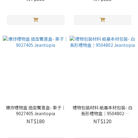
爆炸禮物盒 造型驚喜盒- 車子｜
禮物包裝材料 紙基本材包裝- 白
9027405 Jeantopia
長形禮物盒｜9504802
Jeantopia
NT$180
NT$120