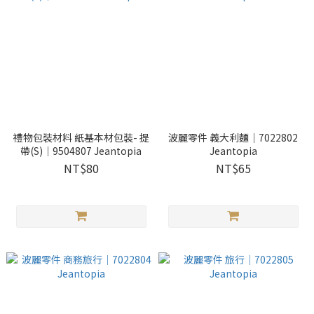
禮物包裝材料 紙基本材包裝- 提
波麗零件 義大利麵｜7022802
帶(S)｜9504807 Jeantopia
Jeantopia
NT$80
NT$65