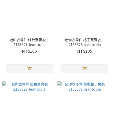
迷你衣零件 條紋寶寶衣｜
迷你衣零件 格子寶寶衣｜
2135827 Jeantopia
2135828 Jeantopia
NT$105
NT$105