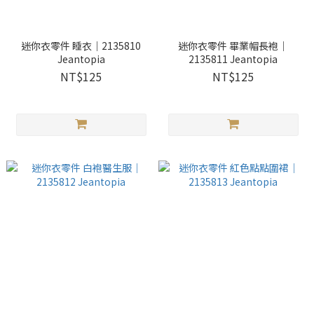
迷你衣零件 睡衣｜2135810
迷你衣零件 畢業帽長袍｜
Jeantopia
2135811 Jeantopia
NT$125
NT$125