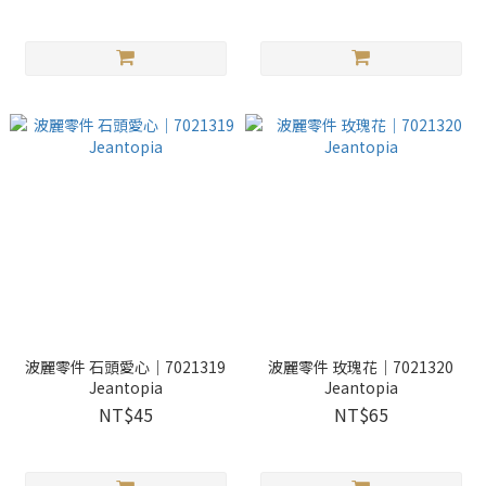
波麗零件 石頭愛心｜7021319
波麗零件 玫瑰花｜7021320
Jeantopia
Jeantopia
NT$45
NT$65