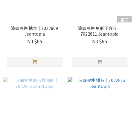
售完
波麗零件 糖果｜7022809
波麗零件 星形正方形｜
Jeantopia
7022811 Jeantopia
NT$65
NT$65