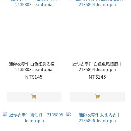
迷你衣零件 白色細肩澎裙｜
迷你衣零件 白色魚尾禮服｜
2135803 Jeantopia
2135804 Jeantopia
NT$145
NT$145