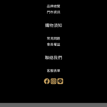
品牌總覽
門市資訊
購物須知
常見問題
會員權益
聯絡我們
客服表單