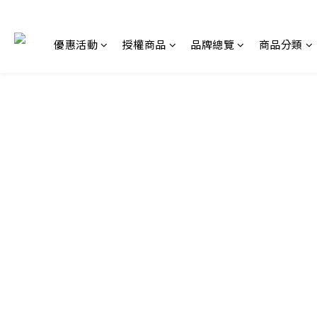
優惠活動
授權商品
品牌總覽
商品分類