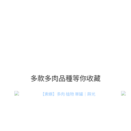
多款多肉品種等你收藏