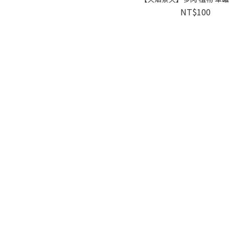
NT$100