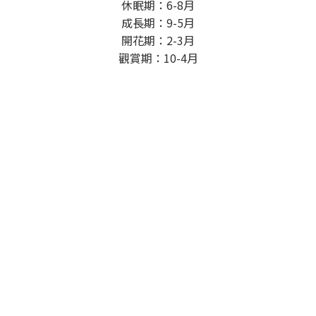
休眠期：6-8月
成長期：9-5月
開花期：2-3月
觀賞期：10-4月