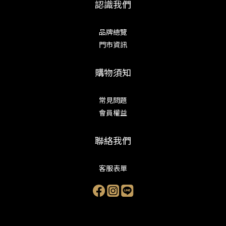
認識我們
品牌總覽
門市資訊
購物須知
常見問題
會員權益
聯絡我們
客服表單