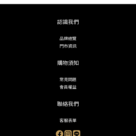
認識我們
品牌總覽
門市資訊
購物須知
常見問題
會員權益
聯絡我們
客服表單