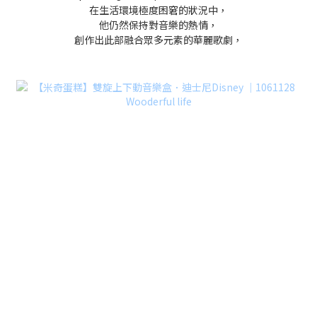
在生活環境極度困窘的狀況中，
他仍然保持對音樂的熱情，
創作出此部融合眾多元素的華麗歌劇，