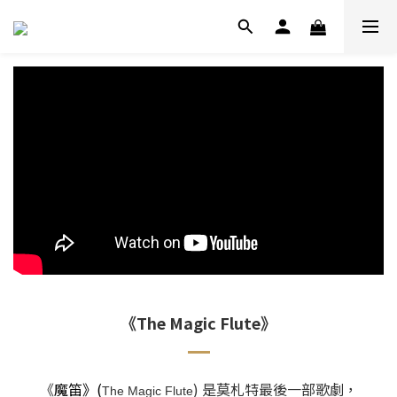
《The Magic Flute》
《
魔笛》(
) 是莫札特最後一部歌劇，
The Magic Flute